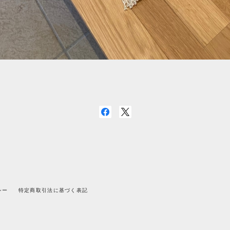
シー
特定商取引法に基づく表記