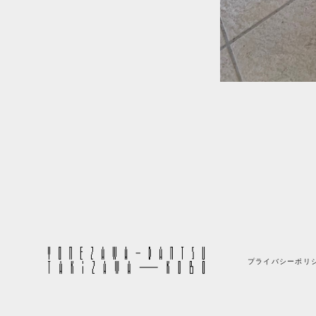
プライバシーポリ