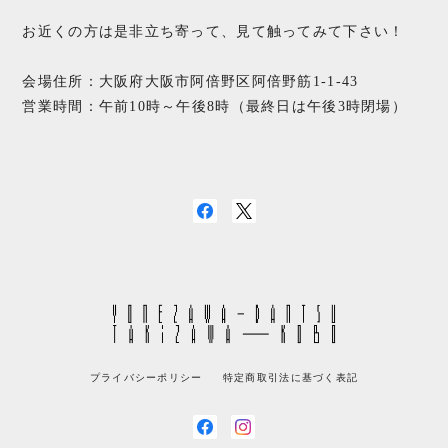
お近くの方は是非立ち寄って、見て触ってみて下さい！
会場住所：大阪府大阪市阿倍野区阿倍野筋1-1-43
営業時間：午前10時～午後8時（最終日は午後3時閉場）
プライバシーポリシー
特定商取引法に基づく表記