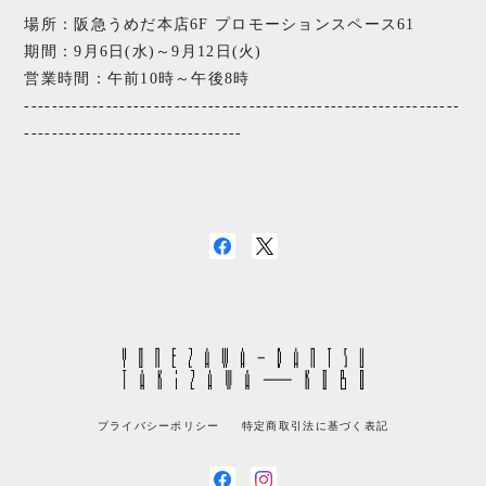
場所：阪急うめだ本店6F プロモーションスペース61
期間：9月6日(水)～9月12日(火)
営業時間：午前10時～午後8時
----------------------------------------------------------------
--------------------------------
プライバシーポリシー
特定商取引法に基づく表記