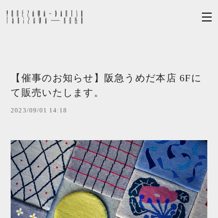
【催事のお知らせ】阪急うめだ本店 6Fに
て販売いたします。
2023/09/01 14:18