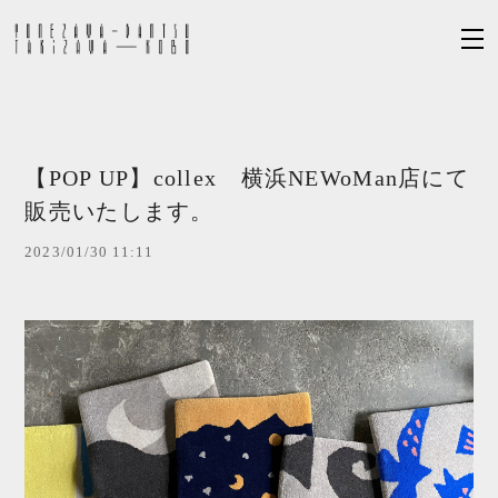
【POP UP】collex 横浜NEWoMan店にて
販売いたします。
2023/01/30 11:11