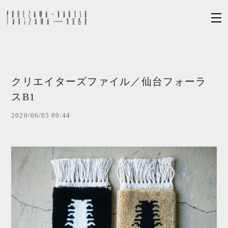
クリエイターズファイル／仙台フォーラ
スB1
2020/06/05 09:44