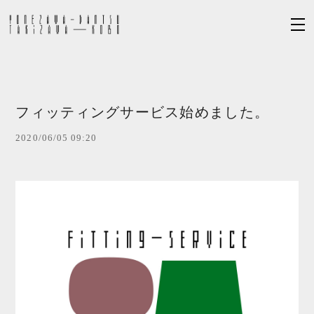
フィッティングサービス始めました。
2020/06/05 09:20