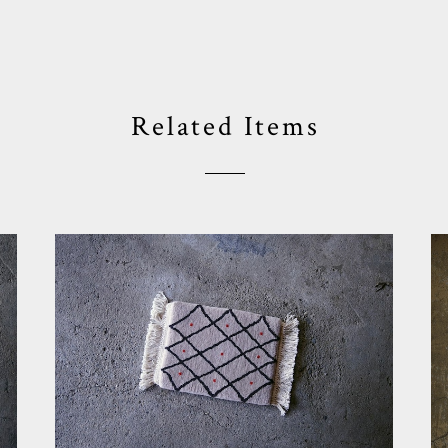
Related Items