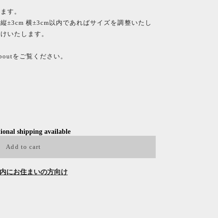
。
します。
±3cm 横±3cm以内であればサイズを調整いたし
受けいたします。
outをご覧ください。
ional shipping available
Add to cart
内にお住まいの方向け